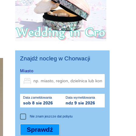
Znajdź nocleg w Chorwacji
Miasto
Data zameldowania
Data wymeldowania
sob 8 sie 2026
ndz 9 sie 2026
Nie znam jeszcze dat pobytu