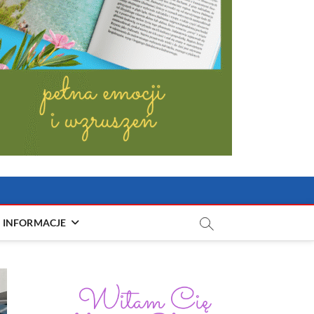
INFORMACJE