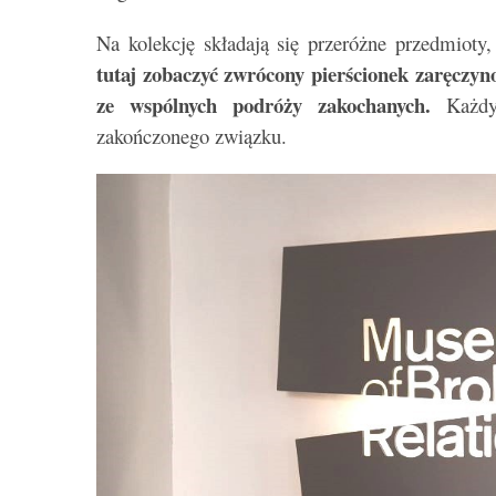
Na kolekcję składają się przeróżne przedmioty,
tutaj zobaczyć zwrócony pierścionek zaręczynow
ze wspólnych podróży zakochanych.
Każdy 
zakończonego związku.