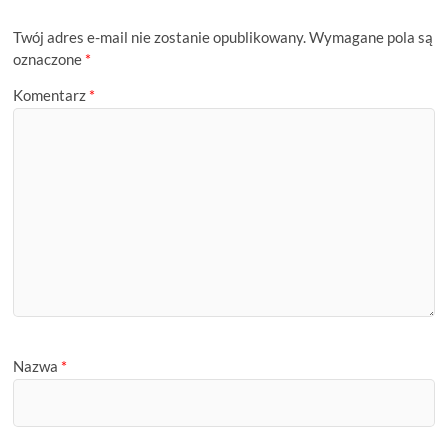
Twój adres e-mail nie zostanie opublikowany.
Wymagane pola są
oznaczone
*
Komentarz
*
Nazwa
*