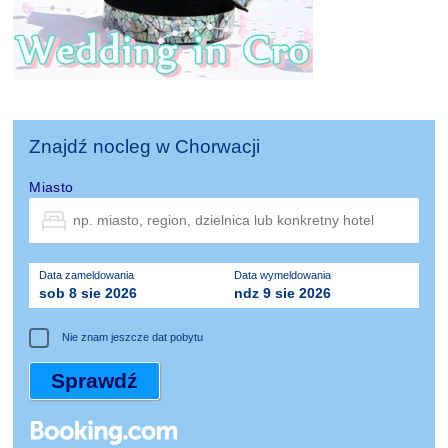
Znajdź nocleg w Chorwacji
Miasto
Data zameldowania
Data wymeldowania
sob 8 sie 2026
ndz 9 sie 2026
Nie znam jeszcze dat pobytu