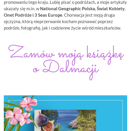
promowaniu tego kraju. Lubię pisać o podróżach, a moje artykuły
ukazały się m.in. w
National Geographic Polska, Świat Kobiety
,
Onet Podróże i
3 Seas Europe
. Chorwacja jest moją druga
ojczyzna, którą nieprzerwanie kocham poznawać poprzez
podróże, fotografię, jak i codzienne życie wśród mieszkańców.