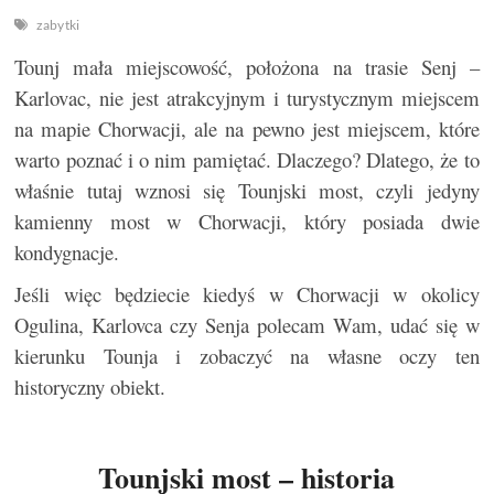
zabytki
Tounj mała miejscowość, położona na trasie Senj –
Karlovac, nie jest atrakcyjnym i turystycznym miejscem
na mapie Chorwacji, ale na pewno jest miejscem, które
warto poznać i o nim pamiętać. Dlaczego? Dlatego, że to
właśnie tutaj wznosi się Tounjski most, czyli jedyny
kamienny most w Chorwacji, który posiada dwie
kondygnacje.
Jeśli więc będziecie kiedyś w Chorwacji w okolicy
Ogulina, Karlovca czy Senja polecam Wam, udać się w
kierunku Tounja i zobaczyć na własne oczy ten
historyczny obiekt.
Tounjski most – historia