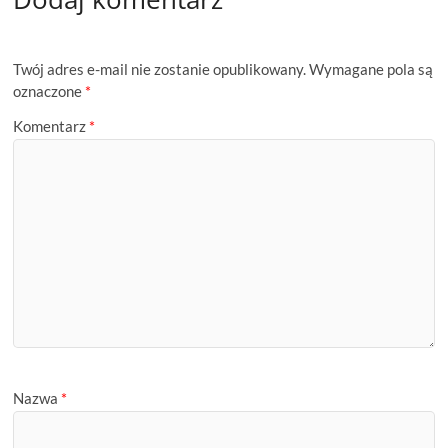
Twój adres e-mail nie zostanie opublikowany.
Wymagane pola są
oznaczone
*
Komentarz
*
Nazwa
*