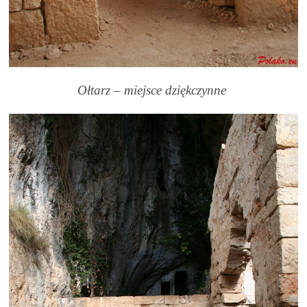
Ołtarz – miejsce dziękczynne