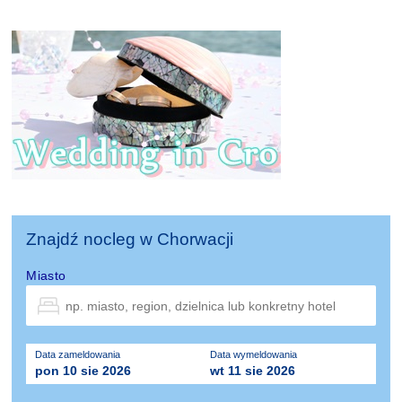
Znajdź nocleg w Chorwacji
Miasto
Data zameldowania
Data wymeldowania
pon 10 sie 2026
wt 11 sie 2026