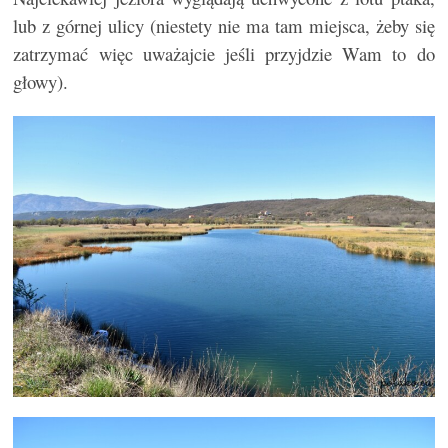
lub z górnej ulicy (niestety nie ma tam miejsca, żeby się
zatrzymać więc uważajcie jeśli przyjdzie Wam to do
głowy).