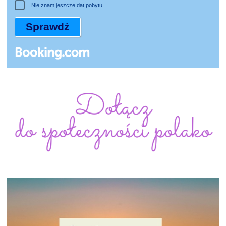
Nie znam jeszcze dat pobytu