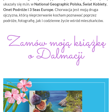
ukazały się m.in. w
National Geographic Polska, Świat Kobiety
,
Onet Podróże i
3 Seas Europe
. Chorwacja jest moją druga
ojczyzna, którą nieprzerwanie kocham poznawać poprzez
podróże, fotografię, jak i codzienne życie wśród mieszkańców.