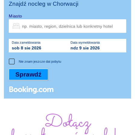
Znajdź nocleg w Chorwacji
Miasto
Data zameldowania
Data wymeldowania
sob 8 sie 2026
ndz 9 sie 2026
Nie znam jeszcze dat pobytu