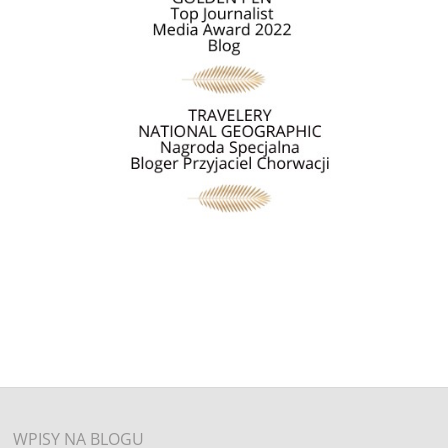
WPISY NA BLOGU