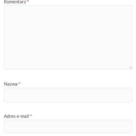
Komentarz
*
Nazwa
*
Adres e-mail
*