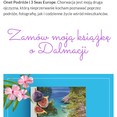
Onet Podróże i
3 Seas Europe
. Chorwacja jest moją druga
ojczyzna, którą nieprzerwanie kocham poznawać poprzez
podróże, fotografię, jak i codzienne życie wśród mieszkańców.