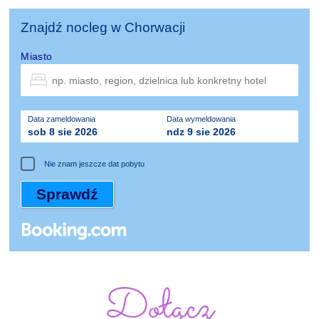
Znajdź nocleg w Chorwacji
Miasto
Data zameldowania
Data wymeldowania
sob 8 sie 2026
ndz 9 sie 2026
Nie znam jeszcze dat pobytu