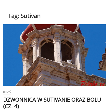
Tag:
Sutivan
BRAČ
DZWONNICA W SUTIVANIE ORAZ BOLU
(CZ. 4)