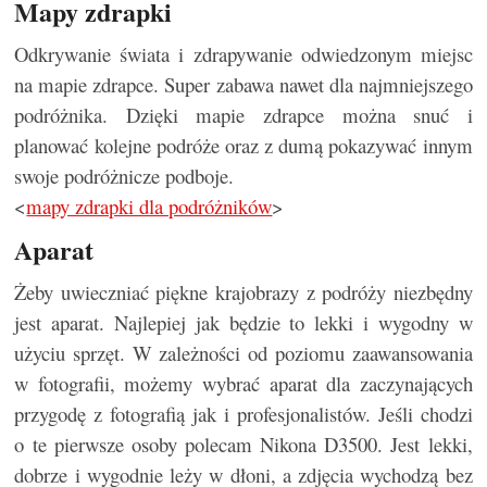
Mapy zdrapki
Odkrywanie świata i zdrapywanie odwiedzonym miejsc
na mapie zdrapce. Super zabawa nawet dla najmniejszego
podróżnika. Dzięki mapie zdrapce można snuć i
planować kolejne podróże oraz z dumą pokazywać innym
swoje podróżnicze podboje.
<
mapy zdrapki dla podróżników
>
Aparat
Żeby uwieczniać piękne krajobrazy z podróży niezbędny
jest aparat. Najlepiej jak będzie to lekki i wygodny w
użyciu sprzęt. W zależności od poziomu zaawansowania
w fotografii, możemy wybrać aparat dla zaczynających
przygodę z fotografią jak i profesjonalistów. Jeśli chodzi
o te pierwsze osoby polecam Nikona D3500. Jest lekki,
dobrze i wygodnie leży w dłoni, a zdjęcia wychodzą bez