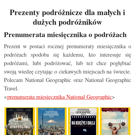
Prezenty podróżnicze dla małych i
dużych podróżników
Prenumerata miesięcznika o podróżach
Prezent w postaci rocznej prenumeraty miesięcznika o
podróżach spodoba się każdemu, kto interesuje się
podróżami, lubi podróżować, lub też chce pogłębiać
swoją wiedzę czytając o ciekawych miejscach na świecie.
Polecam National Geographic oraz National Geographic
Travel.
<
prenumerata miesięcznika National Geographic
>