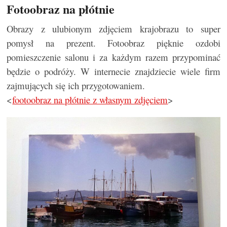
Fotoobraz na płótnie
Obrazy z ulubionym zdjęciem krajobrazu to super
pomysł na prezent. Fotoobraz pięknie ozdobi
pomieszczenie salonu i za każdym razem przypominać
będzie o podróży. W internecie znajdziecie wiele firm
zajmujących się ich przygotowaniem.
<
footoobraz na płótnie z własnym zdjęciem
>