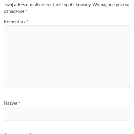
Twój adres e-mail nie zostanie opublikowany.
Wymagane pola są
oznaczone
*
Komentarz
*
Nazwa
*