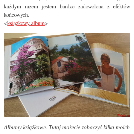
każdym razem jestem bardzo zadowolona z efektów
końcowych.
<
książkowy album
>
Albumy książkowe. Tutaj możecie zobaczyć kilka moich