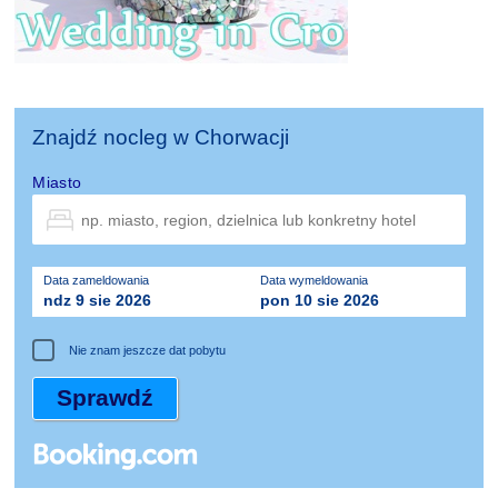
Znajdź nocleg w Chorwacji
Miasto
Data zameldowania
Data wymeldowania
ndz 9 sie 2026
pon 10 sie 2026
Nie znam jeszcze dat pobytu