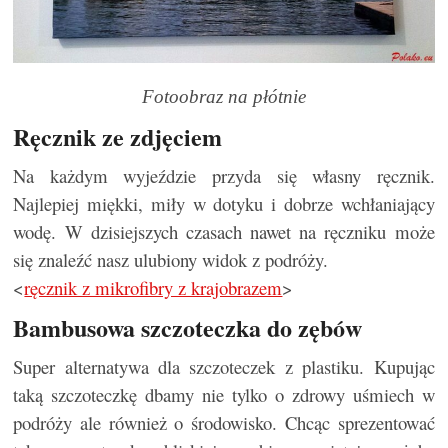
Fotoobraz na płótnie
Ręcznik ze zdjęciem
Na każdym wyjeździe przyda się własny ręcznik.
Najlepiej miękki, miły w dotyku i dobrze wchłaniający
wodę. W dzisiejszych czasach nawet na ręczniku może
się znaleźć nasz ulubiony widok z podróży.
<
ręcznik z mikrofibry z krajobrazem
>
Bambusowa szczoteczka do zębów
Super alternatywa dla szczoteczek z plastiku. Kupując
taką szczoteczkę dbamy nie tylko o zdrowy uśmiech w
podróży ale również o środowisko. Chcąc sprezentować