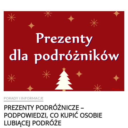
PORADY I INFORMACJE
PREZENTY PODRÓŻNICZE –
PODPOWIEDZI, CO KUPIĆ OSOBIE
LUBIĄCEJ PODRÓŻE