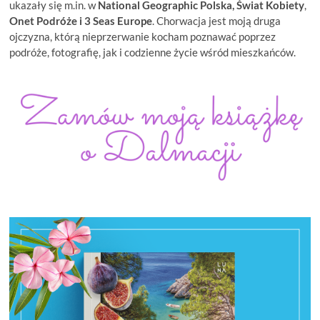
ukazały się m.in. w
National Geographic Polska, Świat Kobiety
,
Onet Podróże i
3 Seas Europe
. Chorwacja jest moją druga
ojczyzna, którą nieprzerwanie kocham poznawać poprzez
podróże, fotografię, jak i codzienne życie wśród mieszkańców.