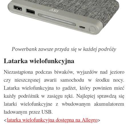
Powerbank zawsze przyda się w każdej podróży
Latarka wielofunkcyjna
Niezastąpiona podczas biwaków, wyjazdów nad jezioro
czy nieszczęsnej awarii samochodu w środku nocy.
Latarka wielofunkcyjna to gadżet, który powinien mieć
każdy podróżnik w zasięgu ręki. Najlepiej sprawdzą się
latarki wielofunkcyjne z wbudowanym akumulatorem
ładowanym przez USB.
<
latarka wielofunkcyjna dostępna na Allegro
>