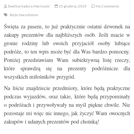
Ewelina Sadura Marinović
15 grudnia, 2019
No Comments
Boże Narodzenie
Święta za pasem, to już praktycznie ostatni dzwonek na
zakupy prezentów dla najbliższych osób. Jeśli macie w
gronie rodziny lub swoich przyjaciół osoby lubiące
podróże, to ten wpis może być dla Was bardzo pomocny.
Poniżej przedstawiam Wam subiektywną listę rzeczy,
które sprawdzą się na prezenty podróżnicze dla
wszystkich miłośników przygód.
Na liście znajdziecie przedmioty, które będą praktyczne
podczas wyjazdów, oraz takie, które będą przypominały
o podróżach i przywoływały na myśl piękne chwile. Nie
pozostaje mi więc nic innego, jak życzyć Wam owocnych
zakupów i udanych prezentów pod choinką!