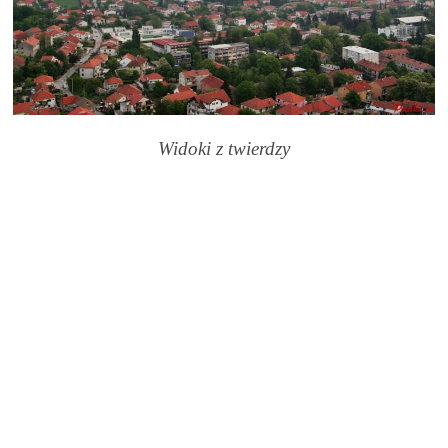
Widoki z twierdzy