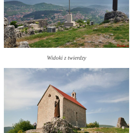
Widoki z twierdzy