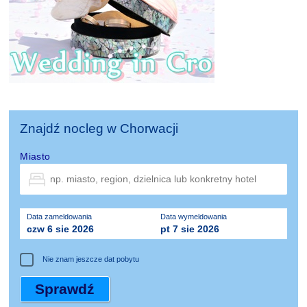
Znajdź nocleg w Chorwacji
Miasto
Data zameldowania
Data wymeldowania
czw 6 sie 2026
pt 7 sie 2026
Nie znam jeszcze dat pobytu