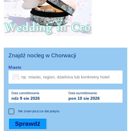
Znajdź nocleg w Chorwacji
Miasto
Data zameldowania
Data wymeldowania
ndz 9 sie 2026
pon 10 sie 2026
Nie znam jeszcze dat pobytu